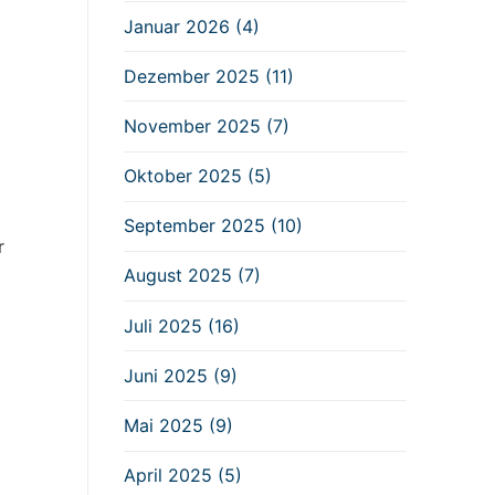
Januar 2026 (4)
Dezember 2025 (11)
November 2025 (7)
Oktober 2025 (5)
September 2025 (10)
r
August 2025 (7)
Juli 2025 (16)
Juni 2025 (9)
Mai 2025 (9)
April 2025 (5)