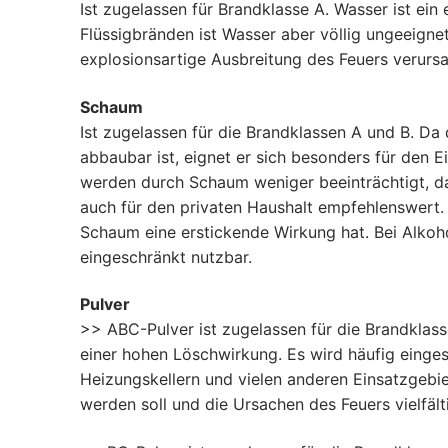
Ist zugelassen für Brandklasse A. Wasser ist ein
Flüssigbränden ist Wasser aber völlig ungeeigne
explosionsartige Ausbreitung des Feuers verursa
Schaum
Ist zugelassen für die Brandklassen A und B. D
abbaubar ist, eignet er sich besonders für den
werden durch Schaum weniger beeinträchtigt, da
auch für den privaten Haushalt empfehlenswert.
Schaum eine erstickende Wirkung hat. Bei Alkoh
eingeschränkt nutzbar.
Pulver
>> ABC-Pulver ist zugelassen für die Brandklasse
einer hohen Löschwirkung. Es wird häufig eingese
Heizungskellern und vielen anderen Einsatzgebi
werden soll und die Ursachen des Feuers vielfält