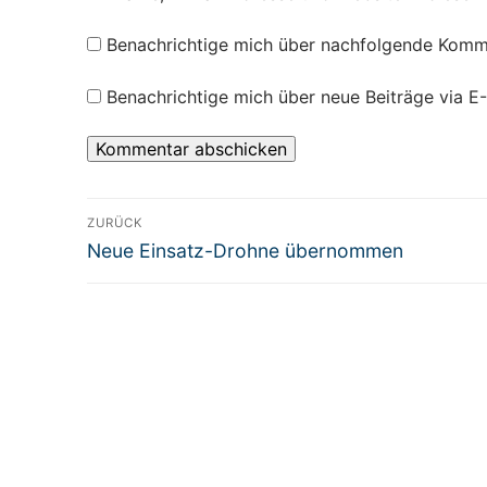
Benachrichtige mich über nachfolgende Komme
Benachrichtige mich über neue Beiträge via E-
ZURÜCK
Neue Einsatz-Drohne übernommen