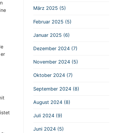
on
März 2025 (5)
ine
Februar 2025 (5)
Januar 2025 (6)
de
Dezember 2024 (7)
 er
November 2024 (5)
Oktober 2024 (7)
September 2024 (8)
it
August 2024 (8)
istet
Juli 2024 (9)
Juni 2024 (5)