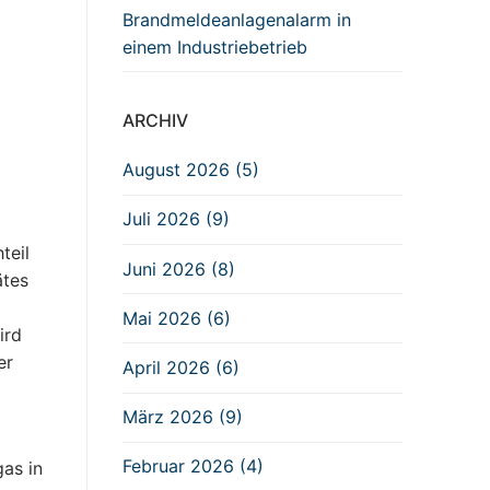
Brandmeldeanlagenalarm in
einem Industriebetrieb
ARCHIV
August 2026 (5)
Juli 2026 (9)
teil
Juni 2026 (8)
ätes
Mai 2026 (6)
ird
er
April 2026 (6)
März 2026 (9)
Februar 2026 (4)
gas in