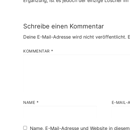
Ergänzung, ist es jedoch der einzige Löscher im
Schreibe einen Kommentar
Deine E-Mail-Adresse wird nicht veröffentlicht.
E
KOMMENTAR
*
NAME
*
E-MAIL-
Name, E-Mail-Adresse und Website in diesem