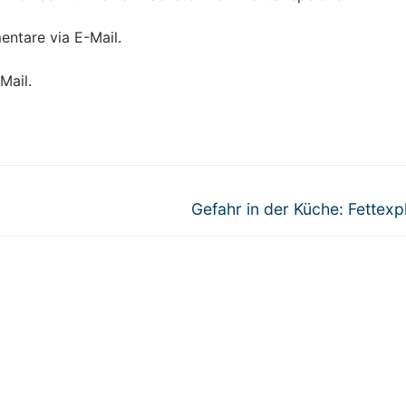
ntare via E-Mail.
Mail.
Gefahr in der Küche: Fettexp