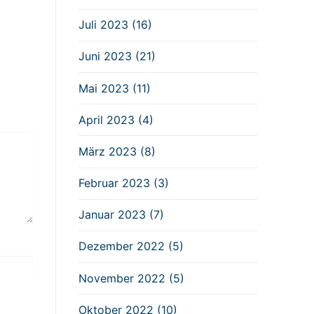
Juli 2023 (16)
Juni 2023 (21)
Mai 2023 (11)
April 2023 (4)
März 2023 (8)
Februar 2023 (3)
Januar 2023 (7)
Dezember 2022 (5)
November 2022 (5)
Oktober 2022 (10)