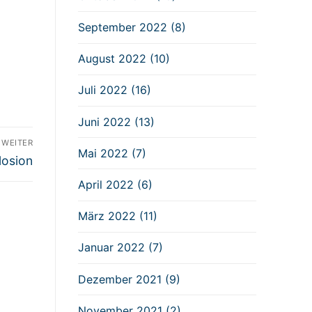
September 2022 (8)
August 2022 (10)
Juli 2022 (16)
Juni 2022 (13)
WEITER
Mai 2022 (7)
losion
April 2022 (6)
März 2022 (11)
Januar 2022 (7)
Dezember 2021 (9)
November 2021 (2)