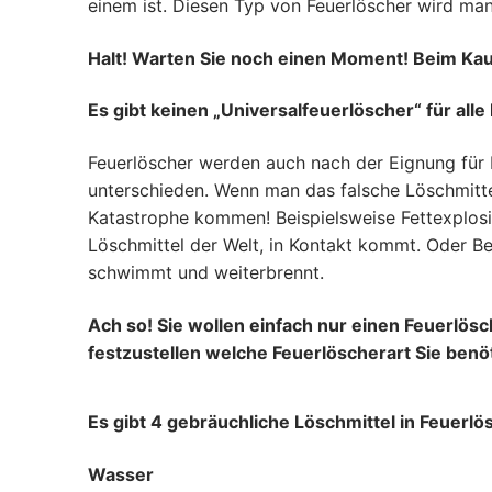
einem ist. Diesen Typ von Feuerlöscher wird man
Halt! Warten Sie noch einen Moment! Beim Kau
Es gibt keinen „Universalfeuerlöscher“ für alle
Feuerlöscher werden auch nach der Eignung für
unterschieden. Wenn man das falsche Löschmittel
Katastrophe kommen! Beispielsweise Fettexplosi
Löschmittel der Welt, in Kontakt kommt. Oder B
schwimmt und weiterbrennt.
Ach so! Sie wollen einfach nur einen Feuerlösc
festzustellen welche Feuerlöscherart Sie benö
Es gibt 4 gebräuchliche Löschmittel in Feuerlö
Wasser