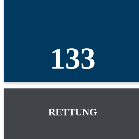
133
RETTUNG