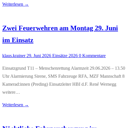
Weiterlesen →
Zwei Feuerwehren am Montag 29. Juni
im Einsatz
klaus.krainer
29. Juni 2026
Einsätze 2026
0 Kommentare
Einsatzgrund T11 – Menschenrettung Alarmzeit 29.06.2026 – 13.50
Uhr Alarmierung Sirene, SMS Fahrzeuge RFA, MZF Mannschaft 8
Kamerad:innen (Preding) Einsatzleiter HBI d.F. René Wernegg
weitere…
Weiterlesen →