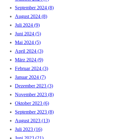
September 2024 (8)
August 2024 (8)
Juli 2024 (9)
Juni 2024 (5)
Mai 2024 (5)
April 2024 (3)
März 2024 (9)
Februar 2024 (3)
Januar 2024 (7)
Dezember 2023 (3)
November 2023 (8)
Oktober 2023 (6)
September 2023 (8)
August 2023 (13)
Juli 2023 (16)
Juni 2023 (21)