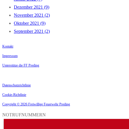
Dezember 2021 (9)
November 2021 (2)
Oktober 2021 (9)
September 2021 (2)
Kontakt
Impressum
Unterstütze die FF Preding
Datenschutzrichtlinie
Cookie-Richtlinie
Copyright © 2026 Freiwillige Feuerwehr Preding
NOTRUFNUMMERN