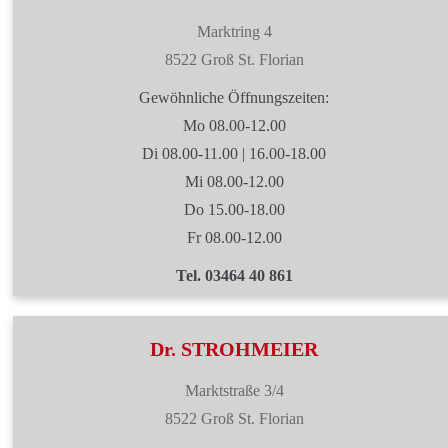
Marktring 4
8522 Groß St. Florian
Gewöhnliche Öffnungszeiten:
Mo 08.00-12.00
Di 08.00-11.00 | 16.00-18.00
Mi 08.00-12.00
Do 15.00-18.00
Fr 08.00-12.00
Tel. 03464 40 861
Dr. STROHMEIER
Marktstraße 3/4
8522 Groß St. Florian