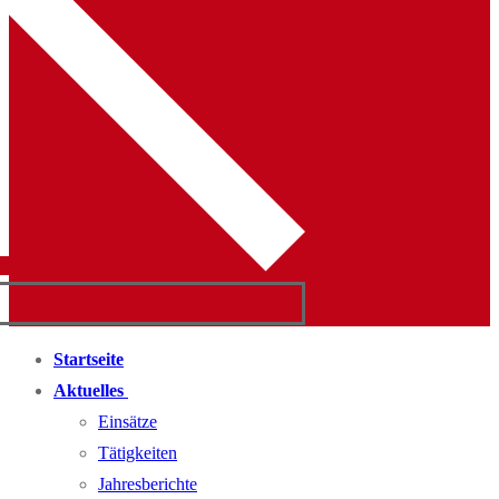
Startseite
Aktuelles
Einsätze
Tätigkeiten
Jahresberichte