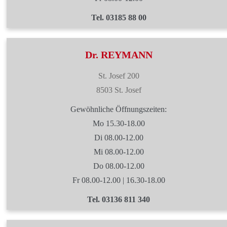
Tel. 03185 88 00
Dr. REYMANN
St. Josef 200
8503 St. Josef
Gewöhnliche Öffnungszeiten:
Mo 15.30-18.00
Di 08.00-12.00
Mi 08.00-12.00
Do 08.00-12.00
Fr 08.00-12.00 | 16.30-18.00
Tel. 03136 811 340