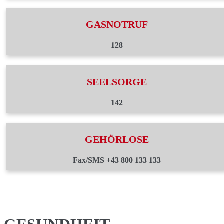
GASNOTRUF
128
SEELSORGE
142
GEHÖRLOSE
Fax/SMS +43 800 133 133