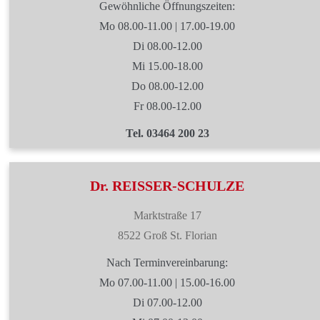
Gewöhnliche Öffnungszeiten:
Mo 08.00-11.00 | 17.00-19.00
Di 08.00-12.00
Mi 15.00-18.00
Do 08.00-12.00
Fr 08.00-12.00
Tel. 03464 200 23
Dr. REISSER-SCHULZE
Marktstraße 17
8522 Groß St. Florian
Nach Terminvereinbarung:
Mo 07.00-11.00 | 15.00-16.00
Di 07.00-12.00