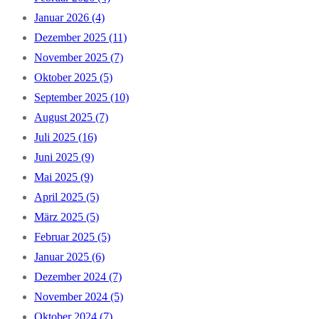
Januar 2026 (4)
Dezember 2025 (11)
November 2025 (7)
Oktober 2025 (5)
September 2025 (10)
August 2025 (7)
Juli 2025 (16)
Juni 2025 (9)
Mai 2025 (9)
April 2025 (5)
März 2025 (5)
Februar 2025 (5)
Januar 2025 (6)
Dezember 2024 (7)
November 2024 (5)
Oktober 2024 (7)