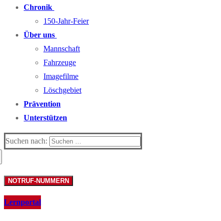
Chronik
150-Jahr-Feier
Über uns
Mannschaft
Fahrzeuge
Imagefilme
Löschgebiet
Prävention
Unterstützen
Suchen nach:
NOTRUF-NUMMERN
Lernportal