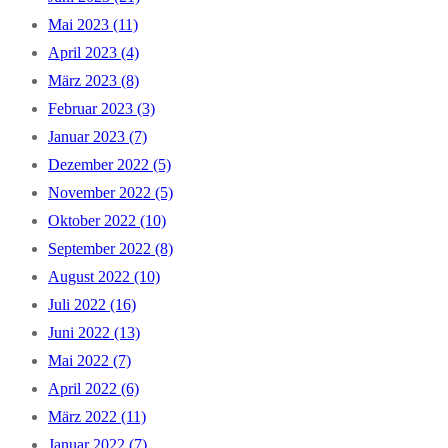
Mai 2023 (11)
April 2023 (4)
März 2023 (8)
Februar 2023 (3)
Januar 2023 (7)
Dezember 2022 (5)
November 2022 (5)
Oktober 2022 (10)
September 2022 (8)
August 2022 (10)
Juli 2022 (16)
Juni 2022 (13)
Mai 2022 (7)
April 2022 (6)
März 2022 (11)
Januar 2022 (7)