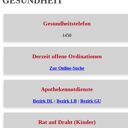
GESUNDHEIT
Gesundheitstelefon
1450
Derzeit offene Ordinationen
Zur Online-Suche
Apothekennotdienste
Bezirk DL
|
Bezirk LB
|
Bezirk GU
Rat auf Draht (Kinder)