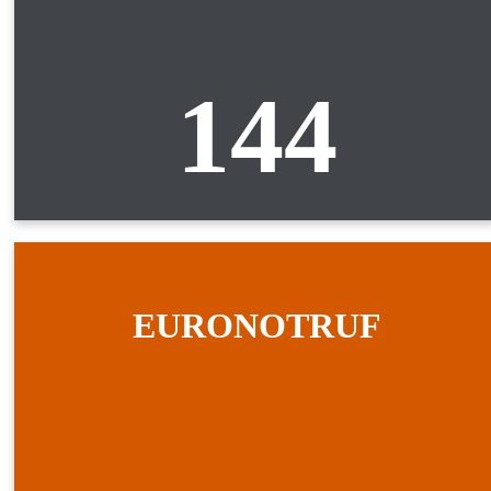
144
EURONOTRUF