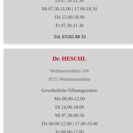
Di 07.30-11.30
Mi 07.30-11.00 | 17.00-18.30
Do 15.00-18.00
Fr 07.30-11.30
Tel. 03185 88 33
Dr. HESCHL
Wettmannstätten 106
8521 Wettmannstätten
Gewöhnliche Öffnungszeiten:
Mo 08.00-12.00
Di 14.00-18.00
Mi 07.30-09.30
Do 08.00-12.00 | 17.00-19.00
Fr 08.00-12.00