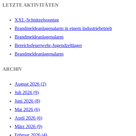
LETZTE AKTIVITÄTEN
XXL-Schnitzelsonntag
Brandmeldeanlagenalarm in einem Industriebetrieb
Brandmeldeanlagenalarm
Bereichsfeuerwehr-Jugendzeltlager
Brandmeldeanlagenalarm
ARCHIV
August 2026 (2)
Juli 2026 (9)
Juni 2026 (8)
Mai 2026 (6)
April 2026 (6)
März 2026 (9)
Februar 2026 (4)