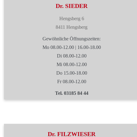
Dr. SIEDER
Hengsberg 6
8411 Hengsberg
Gewöhnliche Öffnungszeiten:
Mo 08.00-12.00 | 16.00-18.00
Di 08.00-12.00
Mi 08.00-12.00
Do 15.00-18.00
Fr 08.00-12.00
Tel. 03185 84 44
Dr. FILZWIESER