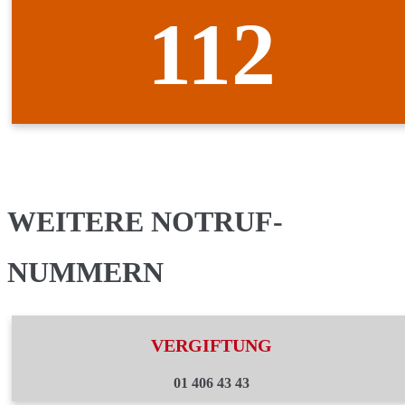
112
WEITERE NOTRUF-
NUMMERN
VERGIFTUNG
01 406 43 43