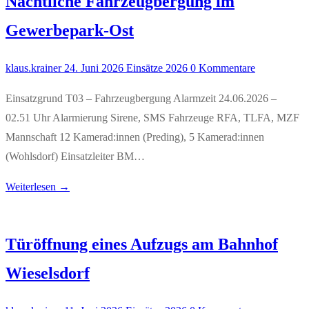
Nächtliche Fahrzeugbergung im
Gewerbepark-Ost
klaus.krainer
24. Juni 2026
Einsätze 2026
0 Kommentare
Einsatzgrund T03 – Fahrzeugbergung Alarmzeit 24.06.2026 –
02.51 Uhr Alarmierung Sirene, SMS Fahrzeuge RFA, TLFA, MZF
Mannschaft 12 Kamerad:innen (Preding), 5 Kamerad:innen
(Wohlsdorf) Einsatzleiter BM…
Weiterlesen →
Türöffnung eines Aufzugs am Bahnhof
Wieselsdorf