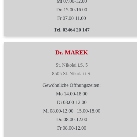
Mi 07.00-12.00
Do 15.00-16.00
Fr 07.00-11.00
Tel. 03464 20 147
Dr. MAREK
St. Nikolai i.S. 5
8505 St. Nikolai i.S.
Gewöhnliche Öffnungszeiten:
Mo 14.00-18.00
Di 08.00-12.00
Mi 08.00-12.00 | 15.00-18.00
Do 08.00-12.00
Fr 08.00-12.00