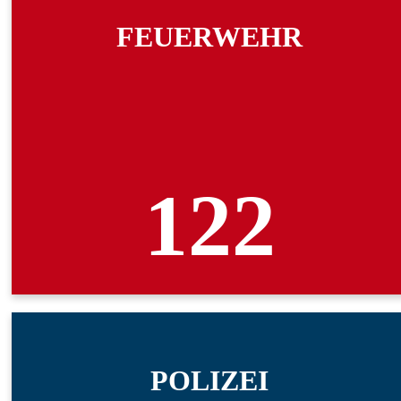
FEUERWEHR
122
POLIZEI