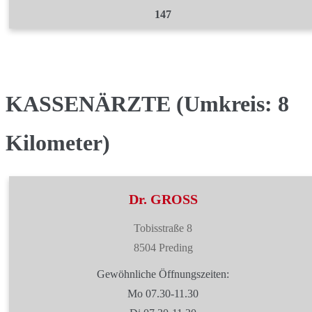
147
KASSENÄRZTE (Umkreis: 8
Kilometer)
Dr. GROSS
Tobisstraße 8
8504 Preding
Gewöhnliche Öffnungszeiten:
Mo 07.30-11.30